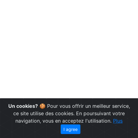
Un cookies?
🍪 Pour vous offrir un meilleur service,
ce site utilise des cookies. En poursuivant votre
navigation, vous en acceptez l'utilisation.
Plus
I agree