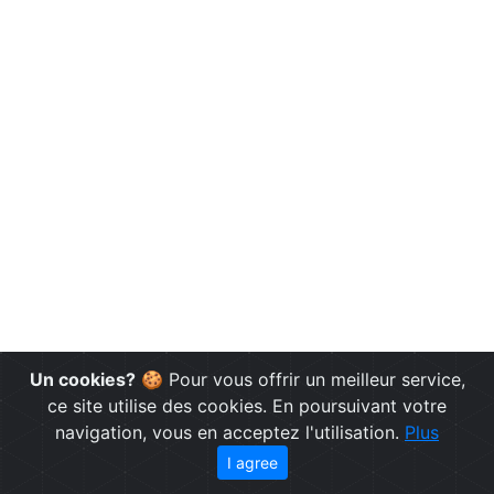
Un cookies?
🍪 Pour vous offrir un meilleur service,
ce site utilise des cookies. En poursuivant votre
navigation, vous en acceptez l'utilisation.
Plus
I agree