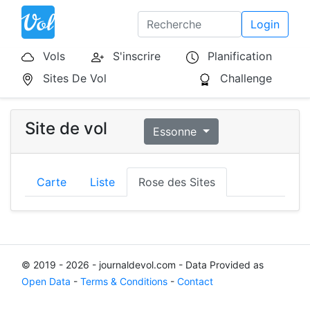
Login
Vols
S'inscrire
Planification
Sites De Vol
Challenge
Site de vol
Essonne
Carte
Liste
Rose des Sites
© 2019 - 2026 - journaldevol.com - Data Provided as
Open Data
-
Terms & Conditions
-
Contact