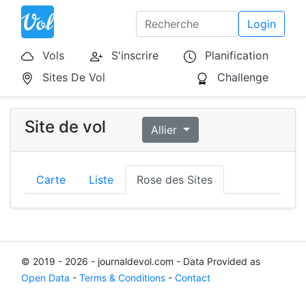
Login
Vols
S'inscrire
Planification
Sites De Vol
Challenge
Site de vol
Allier
Carte
Liste
Rose des Sites
© 2019 - 2026 - journaldevol.com - Data Provided as
Open Data
-
Terms & Conditions
-
Contact