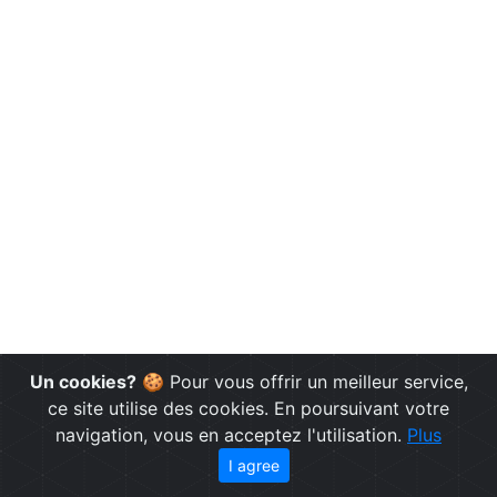
Un cookies?
🍪 Pour vous offrir un meilleur service,
ce site utilise des cookies. En poursuivant votre
navigation, vous en acceptez l'utilisation.
Plus
I agree